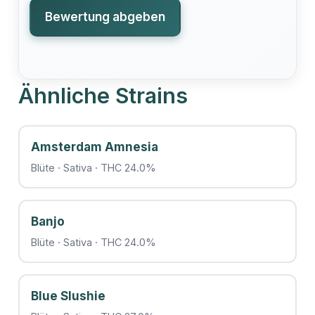
Bewertung abgeben
Ähnliche Strains
Amsterdam Amnesia
Blüte · Sativa · THC 24.0%
Banjo
Blüte · Sativa · THC 24.0%
Blue Slushie