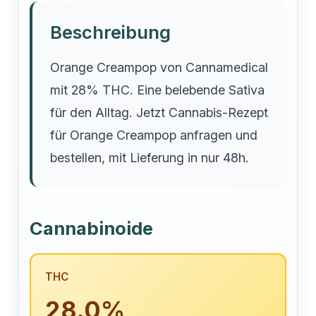
Beschreibung
Orange Creampop von Cannamedical
mit 28% THC. Eine belebende Sativa
für den Alltag. Jetzt Cannabis-Rezept
für Orange Creampop anfragen und
bestellen, mit Lieferung in nur 48h.
Cannabinoide
THC
28.0%