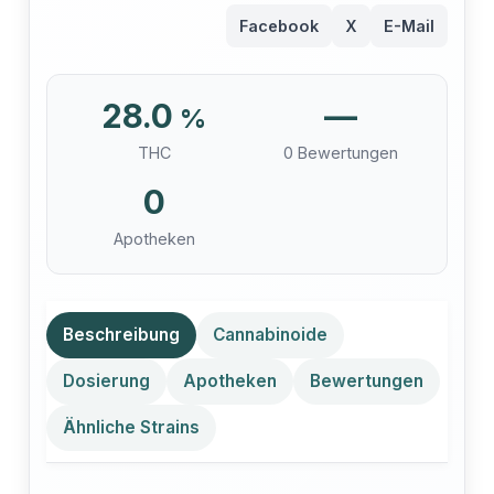
Facebook
X
E-Mail
28.0
—
%
THC
0 Bewertungen
0
Apotheken
Beschreibung
Cannabinoide
Dosierung
Apotheken
Bewertungen
Ähnliche Strains