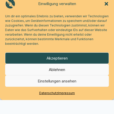
Einwilligung verwalten
Um dir ein optimales Erlebnis zu bieten, verwenden wir Technologien
wie Cookies, um Geräteinformationen zu speichern und/oder darauf
zuzugreifen. Wenn du diesen Technologien zustimmst, können wir
Daten wie das Surfverhalten oder eindeutige IDs auf dieser Website
verarbeiten. Wenn du deine Einwilligung nicht erteilst oder
zurückziehst, können bestimmte Merkmale und Funktionen
beeinträchtigt werden.
Akzeptieren
Ablehnen
Einstellungen ansehen
Datenschutz
Impressum
Werde Teil der Bewegung.