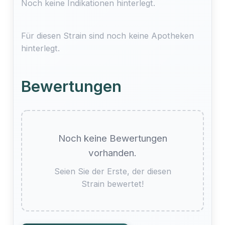
Noch keine Indikationen hinterlegt.
Für diesen Strain sind noch keine Apotheken
hinterlegt.
Bewertungen
Noch keine Bewertungen
vorhanden.
Seien Sie der Erste, der diesen
Strain bewertet!