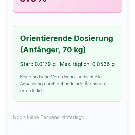
Orientierende Dosierung
(Anfänger, 70 kg)
Start: 0.0179 g · Max. täglich: 0.0536 g
Keine ärztliche Verordnung – individuelle
Anpassung durch behandelnde Ärzt:innen
erforderlich.
Noch keine Terpene hinterlegt.