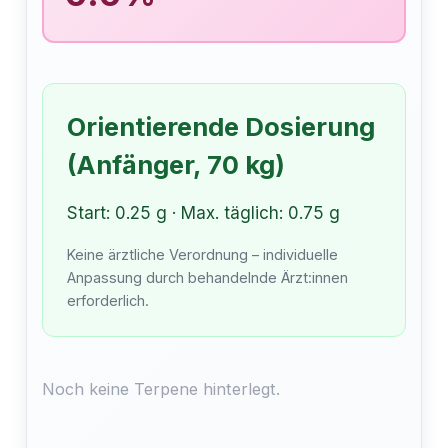
Orientierende Dosierung
(Anfänger, 70 kg)
Start: 0.25 g · Max. täglich: 0.75 g
Keine ärztliche Verordnung – individuelle
Anpassung durch behandelnde Ärzt:innen
erforderlich.
Noch keine Terpene hinterlegt.