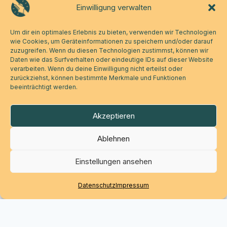
Einwilligung verwalten
Um dir ein optimales Erlebnis zu bieten, verwenden wir Technologien
wie Cookies, um Geräteinformationen zu speichern und/oder darauf
zuzugreifen. Wenn du diesen Technologien zustimmst, können wir
Daten wie das Surfverhalten oder eindeutige IDs auf dieser Website
verarbeiten. Wenn du deine Einwilligung nicht erteilst oder
zurückziehst, können bestimmte Merkmale und Funktionen
beeinträchtigt werden.
Akzeptieren
Ablehnen
Einstellungen ansehen
Datenschutz
Impressum
Werde Teil der Bewegung.