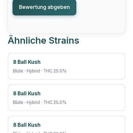
Bewertung abgeben
Ähnliche Strains
8 Ball Kush
Blüte · Hybrid · THC 25.0%
8 Ball Kush
Blüte · Hybrid · THC 25.0%
8 Ball Kush