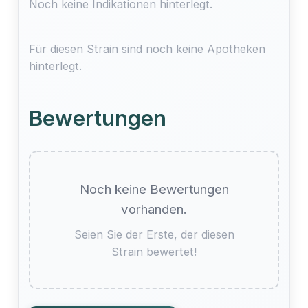
Noch keine Indikationen hinterlegt.
Für diesen Strain sind noch keine Apotheken
hinterlegt.
Bewertungen
Noch keine Bewertungen
vorhanden.
Seien Sie der Erste, der diesen
Strain bewertet!