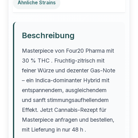
Ähnliche Strains
Beschreibung
Masterpiece von Four20 Pharma mit
30 % THC . Fruchtig-zitrisch mit
feiner Würze und dezenter Gas-Note
– ein Indica-dominanter Hybrid mit
entspannendem, ausgleichendem
und sanft stimmungsaufhellendem
Effekt. Jetzt Cannabis-Rezept für
Masterpiece anfragen und bestellen,
mit Lieferung in nur 48 h .