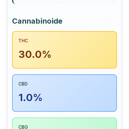
Cannabinoide
THC
30.0%
CBD
1.0%
CBG