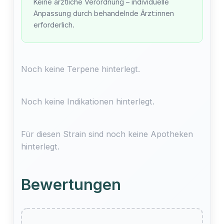
Keine ärztliche Verordnung – individuelle
Anpassung durch behandelnde Ärzt:innen
erforderlich.
Noch keine Terpene hinterlegt.
Noch keine Indikationen hinterlegt.
Für diesen Strain sind noch keine Apotheken
hinterlegt.
Bewertungen