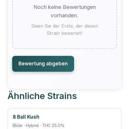
Noch keine Bewertungen
vorhanden.
Seien Sie der Erste, der diesen
Strain bewertet!
Bewertung abgeben
Ähnliche Strains
8 Ball Kush
Blüte · Hybrid · THC 25.0%