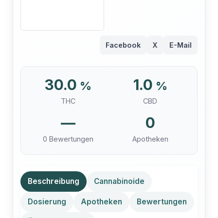
Facebook
X
E-Mail
30.0
1.0
%
%
THC
CBD
—
0
0 Bewertungen
Apotheken
Beschreibung
Cannabinoide
Dosierung
Apotheken
Bewertungen