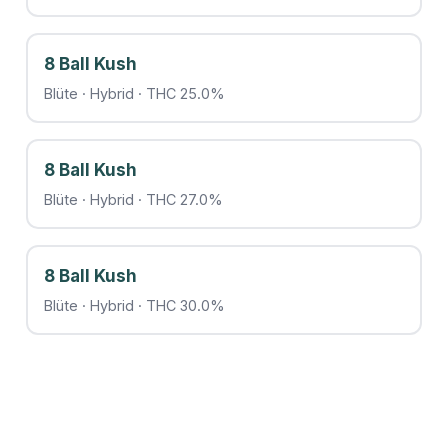
8 Ball Kush
Blüte · Hybrid · THC 25.0%
8 Ball Kush
Blüte · Hybrid · THC 27.0%
8 Ball Kush
Blüte · Hybrid · THC 30.0%