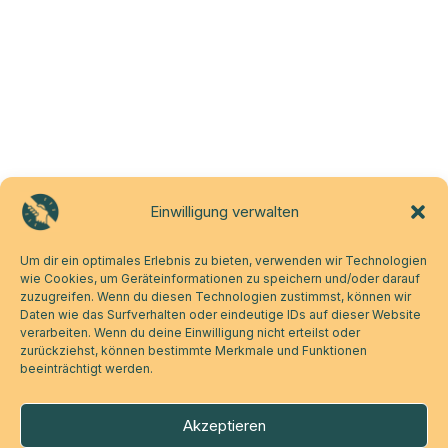
Einwilligung verwalten
Um dir ein optimales Erlebnis zu bieten, verwenden wir Technologien
wie Cookies, um Geräteinformationen zu speichern und/oder darauf
zuzugreifen. Wenn du diesen Technologien zustimmst, können wir
Daten wie das Surfverhalten oder eindeutige IDs auf dieser Website
verarbeiten. Wenn du deine Einwilligung nicht erteilst oder
zurückziehst, können bestimmte Merkmale und Funktionen
beeinträchtigt werden.
Akzeptieren