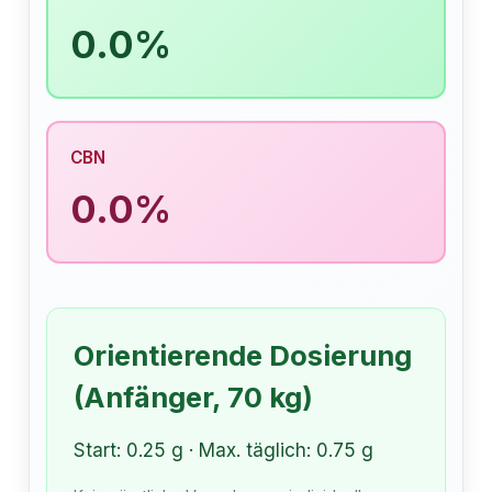
0.0%
CBN
0.0%
Orientierende Dosierung
(Anfänger, 70 kg)
Start: 0.25 g · Max. täglich: 0.75 g