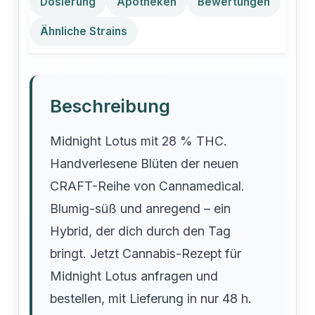
Dosierung
Apotheken
Bewertungen
Ähnliche Strains
Beschreibung
Midnight Lotus mit 28 % THC.
Handverlesene Blüten der neuen
CRAFT-Reihe von Cannamedical.
Blumig-süß und anregend – ein
Hybrid, der dich durch den Tag
bringt. Jetzt Cannabis-Rezept für
Midnight Lotus anfragen und
bestellen, mit Lieferung in nur 48 h.