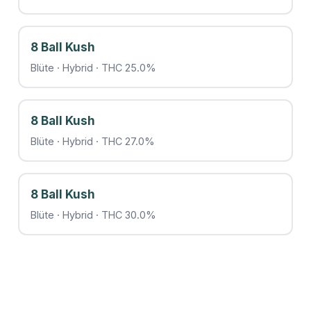
8 Ball Kush
Blüte · Hybrid · THC 25.0%
8 Ball Kush
Blüte · Hybrid · THC 27.0%
8 Ball Kush
Blüte · Hybrid · THC 30.0%