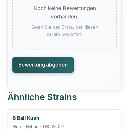
Noch keine Bewertungen
vorhanden.
Seien Sie der Erste, der diesen
Strain bewertet!
Bewertung abgeben
Ähnliche Strains
8 Ball Kush
Blüte · Hybrid · THC 25.0%