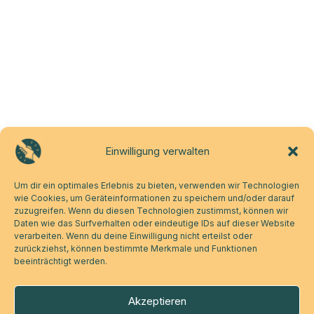
Einwilligung verwalten
Um dir ein optimales Erlebnis zu bieten, verwenden wir Technologien
wie Cookies, um Geräteinformationen zu speichern und/oder darauf
zuzugreifen. Wenn du diesen Technologien zustimmst, können wir
Daten wie das Surfverhalten oder eindeutige IDs auf dieser Website
verarbeiten. Wenn du deine Einwilligung nicht erteilst oder
zurückziehst, können bestimmte Merkmale und Funktionen
beeinträchtigt werden.
Akzeptieren