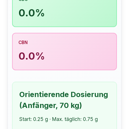
0.0%
CBN
0.0%
Orientierende Dosierung
(Anfänger, 70 kg)
Start: 0.25 g · Max. täglich: 0.75 g