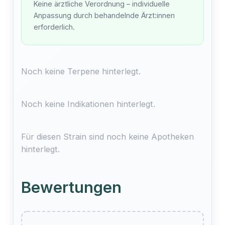
Keine ärztliche Verordnung – individuelle
Anpassung durch behandelnde Ärzt:innen
erforderlich.
Noch keine Terpene hinterlegt.
Noch keine Indikationen hinterlegt.
Für diesen Strain sind noch keine Apotheken
hinterlegt.
Bewertungen