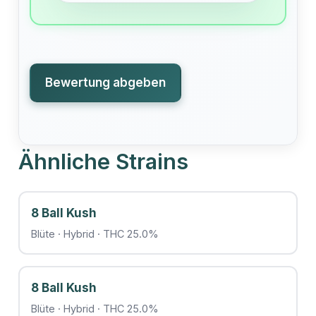
Bewertung abgeben
Ähnliche Strains
8 Ball Kush
Blüte · Hybrid · THC 25.0%
8 Ball Kush
Blüte · Hybrid · THC 25.0%