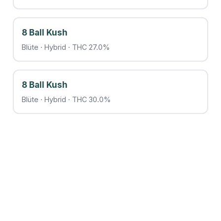
8 Ball Kush
Blüte · Hybrid · THC 27.0%
8 Ball Kush
Blüte · Hybrid · THC 30.0%