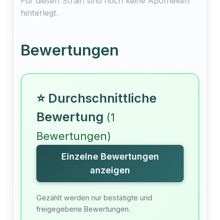
Für diesen Strain sind noch keine Apotheken
hinterlegt.
Bewertungen
⭐ Durchschnittliche
Bewertung
(1
Bewertungen)
Einzelne Bewertungen
anzeigen
Gezählt werden nur bestätigte und
freigegebene Bewertungen.