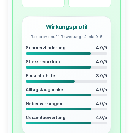
Wirkungsprofil
Basierend auf 1 Bewertung · Skala 0–5
Schmerzlinderung
4.0/5
Stressreduktion
4.0/5
Einschlafhilfe
3.0/5
Alltagstauglichkeit
4.0/5
Nebenwirkungen
4.0/5
Gesamtbewertung
4.0/5