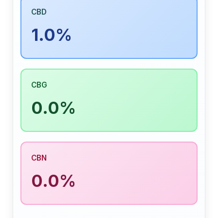
CBD
1.0%
CBG
0.0%
CBN
0.0%