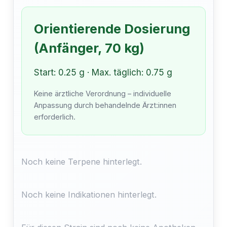
Orientierende Dosierung
(Anfänger, 70 kg)
Start: 0.25 g · Max. täglich: 0.75 g
Keine ärztliche Verordnung – individuelle
Anpassung durch behandelnde Ärzt:innen
erforderlich.
Noch keine Terpene hinterlegt.
Noch keine Indikationen hinterlegt.