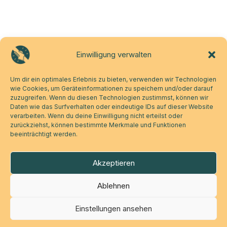
Einwilligung verwalten
Um dir ein optimales Erlebnis zu bieten, verwenden wir Technologien
wie Cookies, um Geräteinformationen zu speichern und/oder darauf
zuzugreifen. Wenn du diesen Technologien zustimmst, können wir
Daten wie das Surfverhalten oder eindeutige IDs auf dieser Website
verarbeiten. Wenn du deine Einwilligung nicht erteilst oder
zurückziehst, können bestimmte Merkmale und Funktionen
beeinträchtigt werden.
Akzeptieren
Ablehnen
Einstellungen ansehen