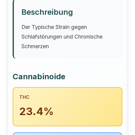
Beschreibung
Der Typische Strain gegen
Schlafstörungen und Chronische
Schmerzen
Cannabinoide
THC
23.4%