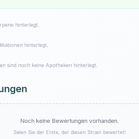
pene hinterlegt.
ikationen hinterlegt.
ain sind noch keine Apotheken hinterlegt.
ungen
Noch keine Bewertungen vorhanden.
Seien Sie der Erste, der diesen Strain bewertet!