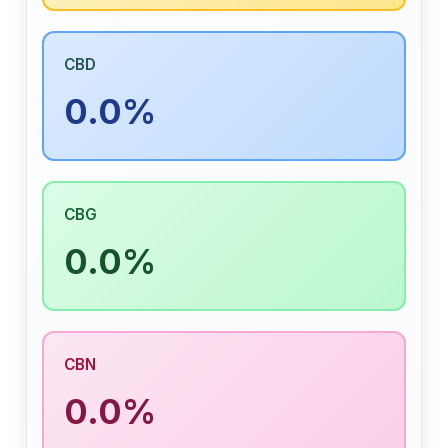
CBD
0.0%
CBG
0.0%
CBN
0.0%