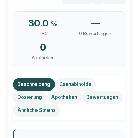
30.0
—
%
THC
0 Bewertungen
0
Apotheken
Beschreibung
Cannabinoide
Dosierung
Apotheken
Bewertungen
Ähnliche Strains