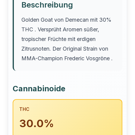
Beschreibung
Golden Goat von Demecan mit 30%
THC . Versprüht Aromen süßer,
tropischer Früchte mit erdigen
Zitrusnoten. Der Original Strain von
MMA-Champion Frederic Vosgröne .
Cannabinoide
THC
30.0%