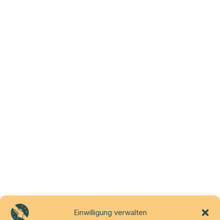
Einwilligung verwalten