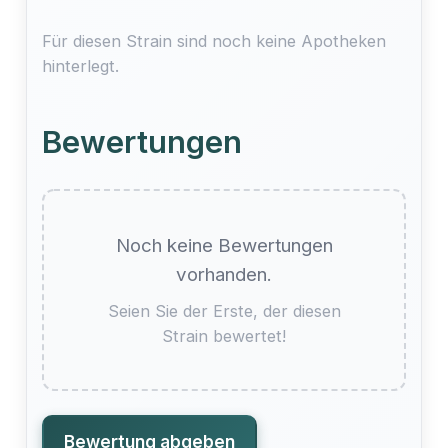
Für diesen Strain sind noch keine Apotheken
hinterlegt.
Bewertungen
Noch keine Bewertungen
vorhanden.
Seien Sie der Erste, der diesen
Strain bewertet!
Bewertung abgeben