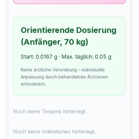
Orientierende Dosierung
(Anfänger, 70 kg)
Start: 0.0167 g · Max. täglich: 0.05 g
Keine ärztliche Verordnung – individuelle
Anpassung durch behandelnde Ärzt:innen
erforderlich.
Noch keine Terpene hinterlegt.
Noch keine Indikationen hinterlegt.