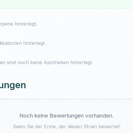
pene hinterlegt.
ikationen hinterlegt.
ain sind noch keine Apotheken hinterlegt.
ungen
Noch keine Bewertungen vorhanden.
Seien Sie der Erste, der diesen Strain bewertet!