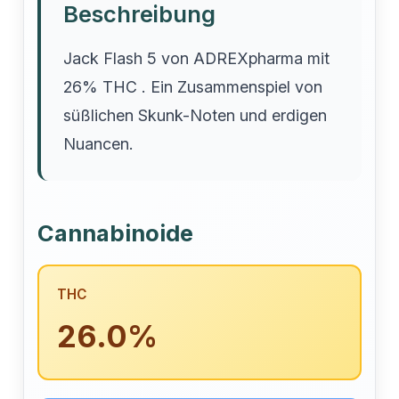
Beschreibung
Jack Flash 5 von ADREXpharma mit
26% THC . Ein Zusammenspiel von
süßlichen Skunk-Noten und erdigen
Nuancen.
Cannabinoide
THC
26.0%