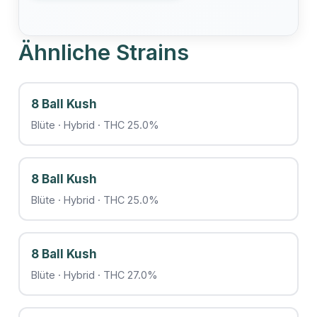
Ähnliche Strains
8 Ball Kush
Blüte · Hybrid · THC 25.0%
8 Ball Kush
Blüte · Hybrid · THC 25.0%
8 Ball Kush
Blüte · Hybrid · THC 27.0%