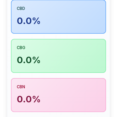
CBD
0.0%
CBG
0.0%
CBN
0.0%