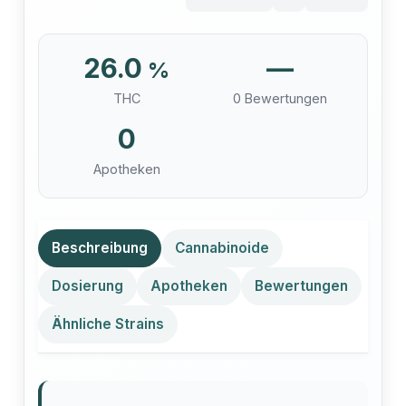
26.0
—
%
THC
0 Bewertungen
0
Apotheken
Beschreibung
Cannabinoide
Dosierung
Apotheken
Bewertungen
Ähnliche Strains