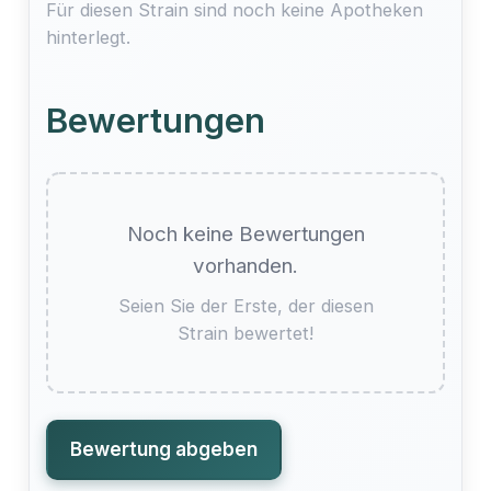
Für diesen Strain sind noch keine Apotheken
hinterlegt.
Bewertungen
Noch keine Bewertungen
vorhanden.
Seien Sie der Erste, der diesen
Strain bewertet!
Bewertung abgeben