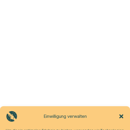
Einwilligung verwalten