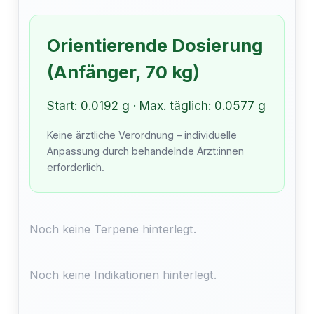
Orientierende Dosierung
(Anfänger, 70 kg)
Start: 0.0192 g · Max. täglich: 0.0577 g
Keine ärztliche Verordnung – individuelle
Anpassung durch behandelnde Ärzt:innen
erforderlich.
Noch keine Terpene hinterlegt.
Noch keine Indikationen hinterlegt.